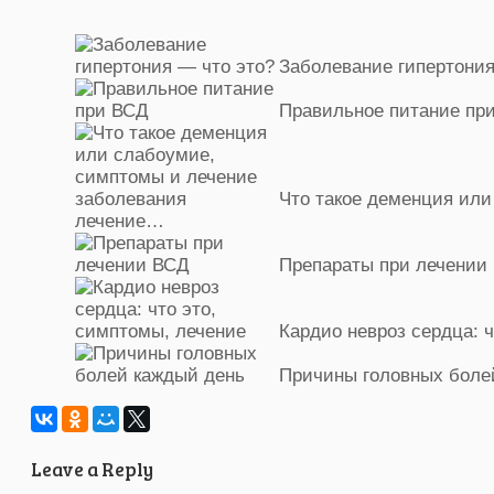
Заболевание гипертония
Правильное питание пр
Что такое деменция ил
лечение…
Препараты при лечении
Кардио невроз сердца: 
Причины головных боле
Leave a Reply