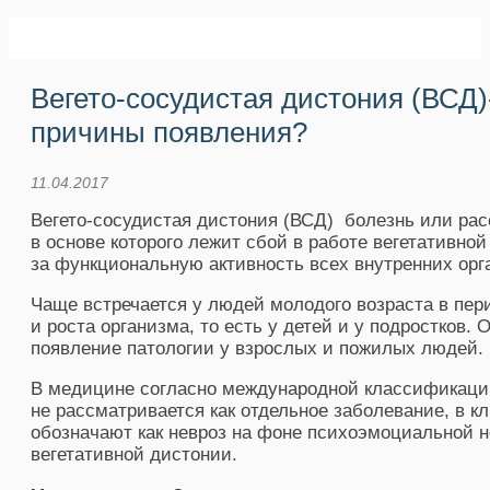
Вегето-сосудистая дистония (ВСД)
причины появления?
11.04.2017
Вегето-сосудистая дистония (ВСД) болезнь или рас
в основе которого лежит сбой в работе вегетативно
за функциональную активность всех
внутренних орг
Чаще встречается у людей молодого возраста в пер
и роста организма, то есть у детей и у подростков.
появление патологии у взрослых и пожилых людей.
В медицине согласно международной классификаци
не рассматривается как отдельное заболевание, в к
обозначают как невроз на фоне психоэмоциальной 
вегетативной дистонии.