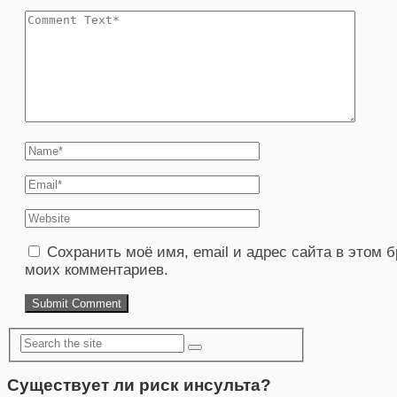
Сохранить моё имя, email и адрес сайта в этом
моих комментариев.
Существует ли риск инсульта?