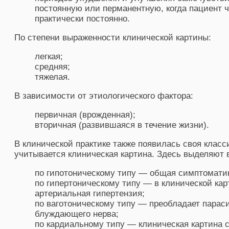
постоянную или перманентную, когда пациент 
практически постоянно.
По степени выраженности клинической картины:
легкая;
средняя;
тяжелая.
В зависимости от этиологического фактора:
первичная (врожденная);
вторичная (развившаяся в течение жизни).
В клинической практике также появилась своя класс
учитывается клиническая картина. Здесь выделяют 
по гипотоническому типу — общая симптомати
по гипертоническому типу — в клинической кар
артериальная гипертензия;
по ваготоническому типу — преобладает парас
блуждающего нерва;
по кардиальному типу — клиническая картина 