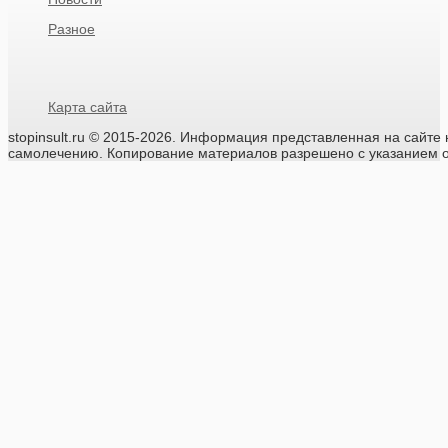
Разное
Карта сайта
stopinsult.ru
© 2015-2026.
Информация представленная на сайте н
самолечению. Копирование материалов разрешено с указанием о