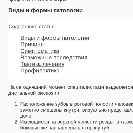
Виды и формы патологии
Содержание статьи
Виды и формы патологии
Причины
Симптоматика
Возможные последствия
Тактика лечения
Профилактика
На сегодняшний момент специалистами выделяется
дистальной окклюзии:
Расположение зубов в ротовой полости человек
заметно смещены кнутри, визуально представл
деле.
Имеющиеся на верхней челюсти резцы, а также
боковые же направлены в сторону губ.