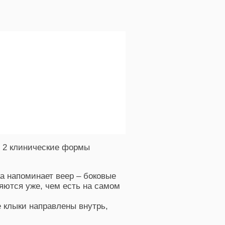
 2 клинические формы
а напоминает веер – боковые
яются уже, чем есть на самом
 клыки направлены внутрь,