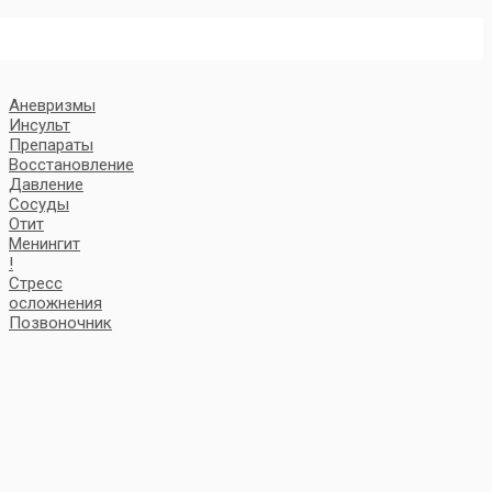
Аневризмы
Инсульт
Препараты
Восстановление
Давление
Сосуды
Отит
Менингит
!
Стресс
осложнения
Позвоночник