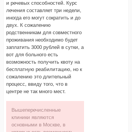
и речевых способностей. Курс
лечения составляет три недели,
иногда его могут сократить и до
двух. К сожалению
родственникам для совместного
проживания необходимо будет
заплатить 3000 рублей в сутки, а
вот для больного есть
возможность получить квоту на
бесплатную реабилитацию, но к
сожалению это длительный
процесс, ввиду того, что в
центре не так много мест.
Вышеперечисленные
клиники являются
основными в Москве, в