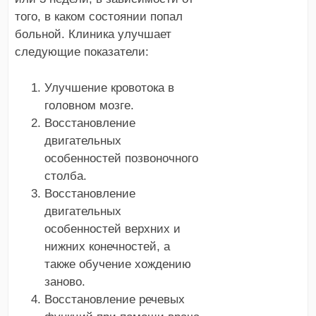
того, в каком состоянии попал
больной. Клиника улучшает
следующие показатели:
Улучшение кровотока в
головном мозге.
Восстановление
двигательных
особенностей позвоночного
столба.
Восстановление
двигательных
особенностей верхних и
нижних конечностей, а
также обучение хождению
заново.
Восстановление речевых