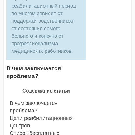
реабилитационный период
во многом зависит от
поддержки родственников,
от состояния самого
больного и конечно от
профессионализма
медицинских работников.
В чем заключается
проблема?
Содержание статьи
В чем заключается
проблема?
Цели реабилитационных
центров
Список бесплатных