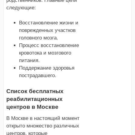
родственников. Главные цели
следующие:
Восстановление жизни и
поврежденных участков
головного мозга.
Процесс восстановление
кровотока и мозгового
питания.
Поддержание здоровья
пострадавшего.
Список бесплатных
реабилитационных
центров в
Москве
В Москве в настоящий момент
открыто множество различных
центров, которые