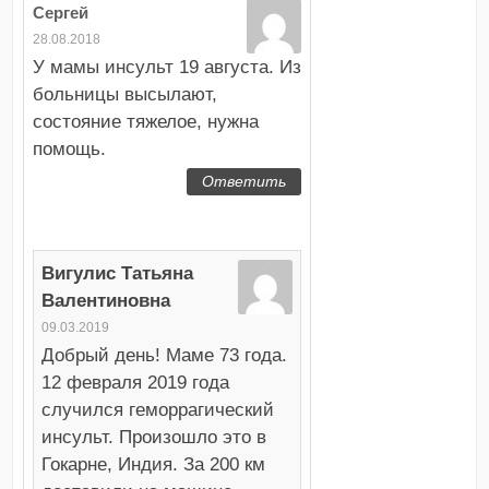
Сергей
28.08.2018
У мамы инсульт 19 августа. Из
больницы высылают,
состояние тяжелое, нужна
помощь.
Ответить
Вигулис Татьяна
Валентиновна
09.03.2019
Добрый день! Маме 73 года.
12 февраля 2019 года
случился геморрагический
инсульт. Произошло это в
Гокарне, Индия. За 200 км