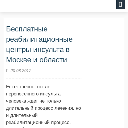
Бесплатные
реабилитационные
центры инсульта в
Москве и области
20.08.2017
Естественно, после
перенесенного инсульта
человека ждет не только
длительный процесс лечения, но
и длительный
реабилитационный процесс,