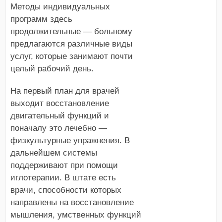
Методы индивидуальных
программ здесь
продолжительные — больному
предлагаются различные виды
услуг, которые занимают почти
целый рабочий день.
На первый план для врачей
выходит восстановление
двигательный функций и
поначалу это лечебно —
физкультурные упражнения. В
дальнейшем системы
поддерживают при помощи
иглотерапии. В штате есть
врачи, способности которых
направлены на восстановление
мышления, умственных функций