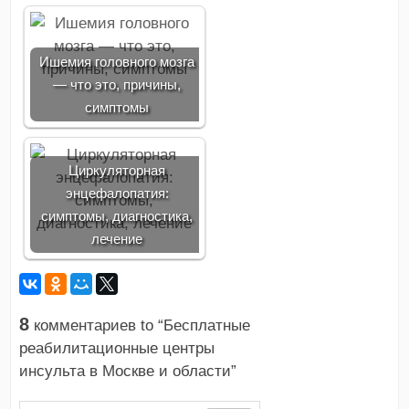
Ишемия головного мозга
— что это, причины,
симптомы
Циркуляторная
энцефалопатия:
симптомы, диагностика,
лечение
8
комментариев to “Бесплатные
реабилитационные центры
инсульта в Москве и области”