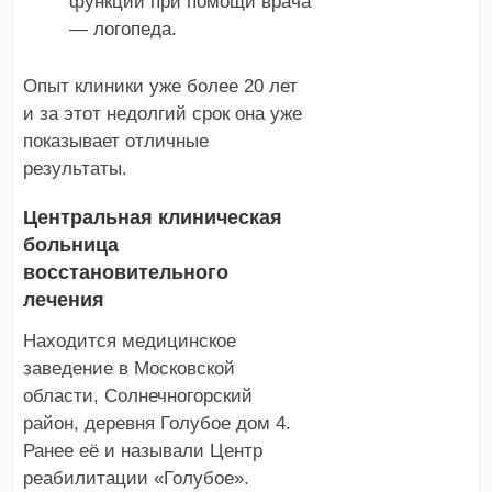
функций при помощи врача
— логопеда.
Опыт клиники уже более 20 лет
и за этот недолгий срок она уже
показывает отличные
результаты.
Центральная клиническая
больница
восстановительного
лечения
Находится медицинское
заведение в Московской
области, Солнечногорский
район, деревня Голубое дом 4.
Ранее её и называли Центр
реабилитации «Голубое».