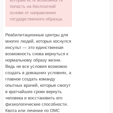
которые есть возможность
попасть на бесплатной
основе от направления
государственного образца.
Реабилитационные центры для
многих людей, которых коснулся
инсульт — это единственная
возможность снова вернуться к
нормальному образу жизни.
Ведь не все условия возможно
создать в домашних условиях, а
главное создать команду
опытных врачей, которые смогут
в кратчайшие сроки вернуть
человека и восстановить его
физиологические способности.
Квота или лечение по ОМС