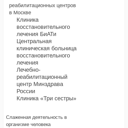
реабилитационных центров
в Москве
Клиника
восстановительного
лечения БиАТи
Центральная
клиническая больница
восстановительного
лечения
Лечебно-
реабилитационный
центр Минздрава
России
Клиника «Три сестры»
Слаженная деятельность в
организме человека