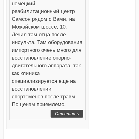
немецкий
реабилитационный центр
Самсон рядом с Вами, на
Можайском шоссе, 10.
Лечил там отца после
инсульта. Там оборудования
импортного очень много для
восстановление опорно-
двигательного аппарата, так
как клиника
специализируется еще на
восстановлении
спортсменов после травм.
По ценам приемлемо.
Ответить