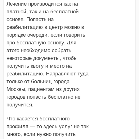
Лечение производится как на
платной, так и на бесплатной
основе. Попасть на
реабилитацию в центр можно в
порядке очереди, если говорить
про бесплатную основу. Для
этого необходимо собрать
некоторые документы, чтобы
получить квоту и место на
реабилитацию. Направляют туда
только от больниц города
Москвы, пациентам из других
городов попасть бесплатно не
получится.
Что касается бесплатного
профиля — то здесь услуг не так
много, если нужно получить