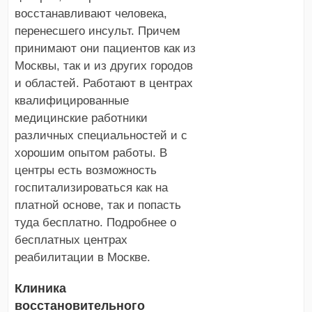
восстанавливают человека,
перенесшего инсульт. Причем
принимают они пациентов как из
Москвы, так и из других городов
и областей. Работают в центрах
квалифицированные
медицинские работники
различных специальностей и с
хорошим опытом работы. В
центры есть возможность
госпитализироваться как на
платной основе, так и попасть
туда бесплатно. Подробнее о
бесплатных центрах
реабилитации в Москве.
Клиника
восстановительного