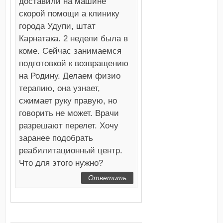
доставили на машине
скорой помощи а клинику
города Удупи, штат
Карнатака. 2 недели была в
коме. Сейчас занимаемся
подготовкой к возвращению
на Родину. Делаем физио
терапию, она узнает,
сжимает руку правую, но
говорить не может. Врачи
разрешают перелет. Хочу
заранее подобрать
реабилитационный центр.
Что для этого нужно?
Ответить