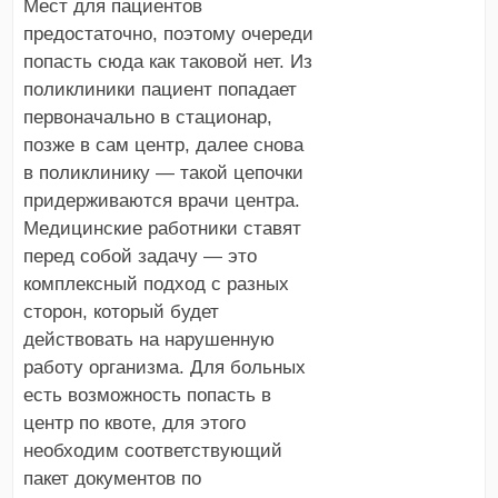
Мест для пациентов
предостаточно, поэтому очереди
попасть сюда как таковой нет. Из
поликлиники пациент попадает
первоначально в стационар,
позже в сам центр, далее снова
в поликлинику — такой цепочки
придерживаются врачи центра.
Медицинские работники ставят
перед собой задачу — это
комплексный подход с разных
сторон, который будет
действовать на нарушенную
работу организма. Для больных
есть возможность попасть в
центр по квоте, для этого
необходим соответствующий
пакет документов по