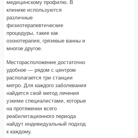
медицинскому профилю. В
клинике используются
различные
физиотерапевтические
процедуры, такие как
озонотерапия, грязевые ванны и
многое другое.
Месторасположение достаточно
удобное — рядом с центром
располагается три станции
метро. Для каждого заболевания
найдется свой метод лечения
узкими специалистами, которые
на протяжении всего
реабилитационного периода
найдут индивидуальный подход
к каждому.