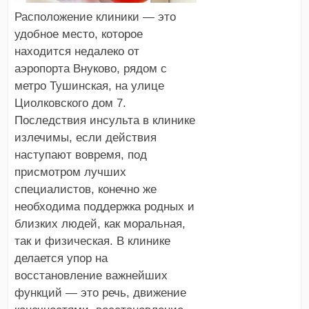
Расположение клиники — это
удобное место, которое
находится недалеко от
аэропорта Внуково, рядом с
метро Тушинская, на улице
Циолковского дом 7.
Последствия инсульта в клинике
излечимы, если действия
наступают вовремя, под
присмотром лучших
специалистов, конечно же
необходима поддержка родных и
близких людей, как моральная,
так и физическая. В клинике
делается упор на
восстановление важнейших
функций — это речь, движение