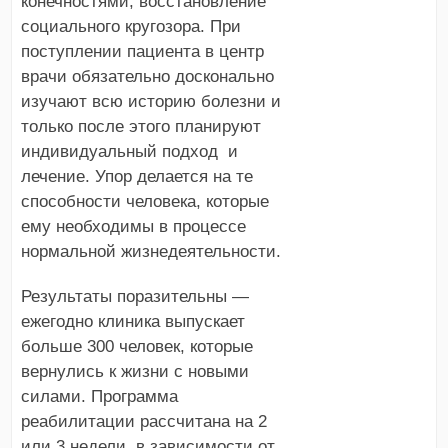
конечностями, восстановление
социального кругозора. При
поступлении пациента в центр
врачи обязательно досконально
изучают всю историю болезни и
только после этого планируют
индивидуальный подход и
лечение. Упор делается на те
способности человека, которые
ему необходимы в процессе
нормальной жизнедеятельности.
Результаты поразительны —
ежегодно клиника выпускает
больше 300 человек, которые
вернулись к жизни с новыми
силами. Программа
реабилитации рассчитана на 2
или 3 недели, в зависимости от