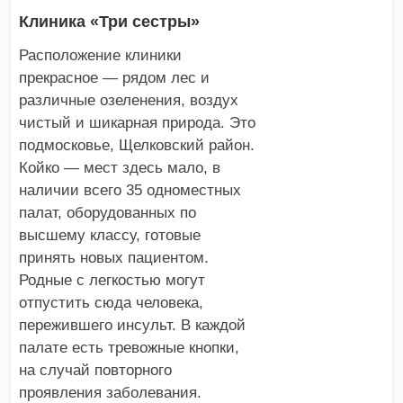
Клиника «Три сестры»
Расположение клиники
прекрасное — рядом лес и
различные озеленения, воздух
чистый и шикарная природа. Это
подмосковье, Щелковский район.
Койко — мест здесь мало, в
наличии всего 35 одноместных
палат, оборудованных по
высшему классу, готовые
принять новых пациентом.
Родные с легкостью могут
отпустить сюда человека,
пережившего инсульт. В каждой
палате есть тревожные кнопки,
на случай повторного
проявления заболевания.