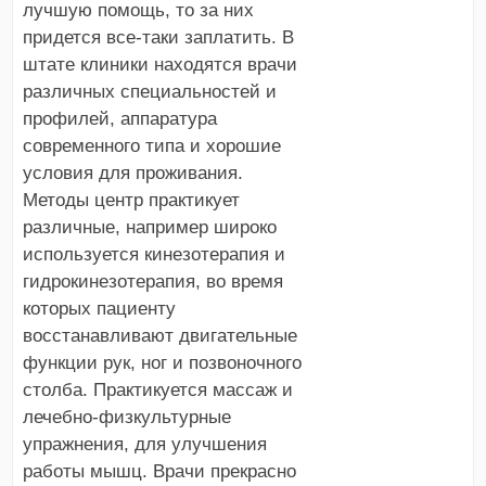
лучшую помощь, то за них
придется все-таки заплатить. В
штате клиники находятся врачи
различных специальностей и
профилей, аппаратура
современного типа и хорошие
условия для проживания.
Методы центр практикует
различные, например широко
используется кинезотерапия и
гидрокинезотерапия, во время
которых пациенту
восстанавливают двигательные
функции рук, ног и позвоночного
столба. Практикуется массаж и
лечебно-физкультурные
упражнения, для улучшения
работы мышц. Врачи прекрасно