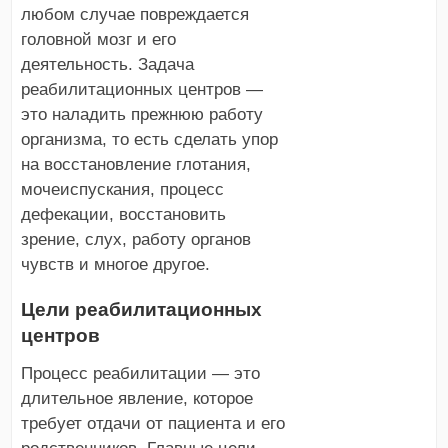
любом случае повреждается
головной мозг и его
деятельность. Задача
реабилитационных центров —
это наладить прежнюю работу
организма, то есть сделать упор
на восстановление глотания,
мочеиспускания, процесс
дефекации, восстановить
зрение, слух, работу органов
чувств и многое другое.
Цели реабилитационных
центров
Процесс реабилитации — это
длительное явление, которое
требует отдачи от пациента и его