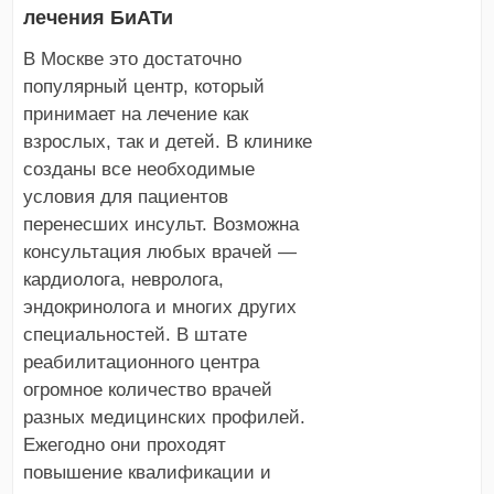
лечения БиАТи
В Москве это достаточно
популярный центр, который
принимает на лечение как
взрослых, так и детей. В клинике
созданы все необходимые
условия для пациентов
перенесших инсульт. Возможна
консультация любых врачей —
кардиолога, невролога,
эндокринолога и многих других
специальностей. В штате
реабилитационного центра
огромное количество врачей
разных медицинских профилей.
Ежегодно они проходят
повышение квалификации и