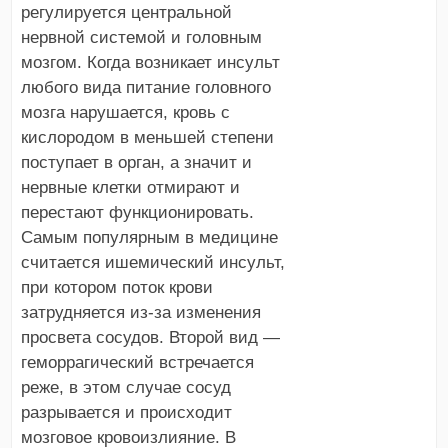
регулируется центральной
нервной системой и головным
мозгом. Когда возникает инсульт
любого вида питание головного
мозга нарушается, кровь с
кислородом в меньшей степени
поступает в орган, а значит и
нервные клетки отмирают и
перестают функционировать.
Самым популярным в медицине
считается ишемический инсульт,
при котором поток крови
затрудняется из-за изменения
просвета сосудов. Второй вид —
геморрагический встречается
реже, в этом случае сосуд
разрывается и происходит
мозговое кровоизлияние. В