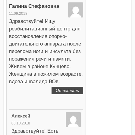
Галина Стефановна
11.09.2018
Здравствуйте! Ищу
реабилитационный центр для
восстановления опорно-
двигательного аппарата после
перелома ноги и инсульта без
поражения речи и памяти.
Живем в районе Кунцево.
Женщина в пожилом возрасте,
вдова инвалида ВОв.
Ответить
Алексей
03.10.2018
Здравствуйте! Есть