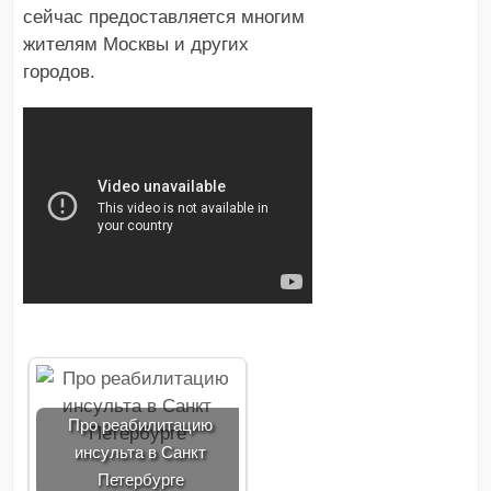
сейчас предоставляется многим
жителям Москвы и других
городов.
Про реабилитацию
инсульта в Санкт
Петербурге