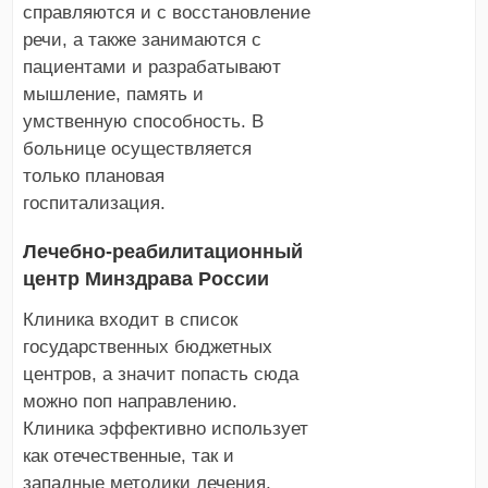
справляются и с восстановление
речи, а также занимаются с
пациентами и разрабатывают
мышление, память и
умственную способность. В
больнице осуществляется
только плановая
госпитализация.
Лечебно-реабилитационный
центр Минздрава России
Клиника входит в список
государственных бюджетных
центров, а значит попасть сюда
можно поп направлению.
Клиника эффективно использует
как отечественные, так и
западные методики лечения,