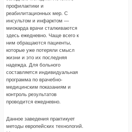
профилактики и
реабилитационных мер. С
инсультом и инфарктом —
миокарда врачи сталкиваются
здесь ежедневно. Чаще всего к
ним обращаются пациенты,
которые уже потеряли смысл
жизни и это их последняя
надежда. Для больного
составляется индивидуальная
программа по врачебно-
медицинским показаниям и
контроль результатов
проводится ежедневно.
Данное заведения практикует
методы европейских технологий.