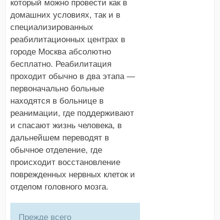
который можно провести как в
домашних условиях, так и в
специализированных
реабилитационных центрах в
городе Москва абсолютно
бесплатно. Реабилитация
проходит обычно в два этапа —
первоначально больные
находятся в больнице в
реанимации, где поддерживают
и спасают жизнь человека, в
дальнейшем переводят в
обычное отделение, где
происходит восстановление
поврежденных нервных клеток и
отделом головного мозга.
Прежде всего