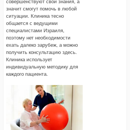
совершенствуют свои знания, а
значит смогут помочь в любой
ситуации. Клиника тесно
общается с ведущими
специалистами Израиля,
поэтому нет необходимости
ехать далеко зарубеж, а можно
получить консультацию здесь.
Клиника использует
индивидуальную методику для
каждого пациента.