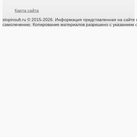
Карта сайта
stopinsult.ru
© 2015-2026.
Информация представленная на сайте н
самолечению. Копирование материалов разрешено с указанием о