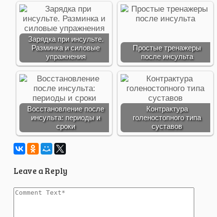
Зарядка при инсульте.
Разминка и силовые
Простые тренажеры
упражнения
после инсульта
Восстановление после
Контрактура
инсульта: периоды и
голеностопного типа
сроки
суставов
Leave a Reply