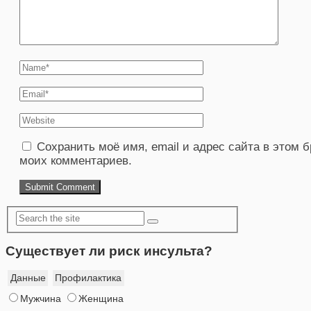
Сохранить моё имя, email и адрес сайта в этом
моих комментариев.
Существует ли риск инсульта?
Данные
Профилактика
Мужчина
Женщина