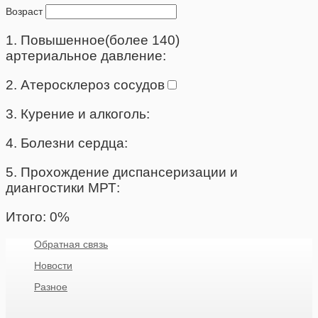
Возраст
1. Повышенное(более 140)
артериальное давление:
2. Атеросклероз сосудов
3. Курение и алкоголь:
4. Болезни сердца:
5. Прохождение диспансеризации и
диангостики МРТ:
Итого:
0
%
Обратная связь
Новости
Разное