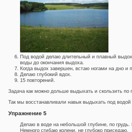
Под водой делаю длительный и плавный выдох
воды до окончания выдоха.
Когда выдох завершен, встаю ногами на дно и 
Делаю глубокий вдох.
15 повторений.
Задача как можно дольше выдыхать и скользить по 
Так мы восстанавливали навык выдыхать под водой
Упражнение 5
Делаю в воде на небольшой глубине, по грудь.
Немного сгибаю колени, не глубоко приседаю.