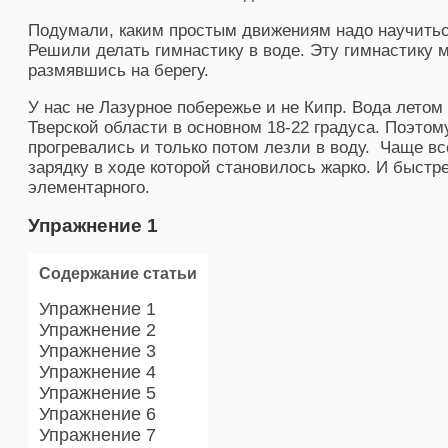
Подумали, каким простым движениям надо научиться
Решили делать гимнастику в воде. Эту гимнастику 
размявшись на берегу.
У нас не Лазурное побережье и не Кипр. Вода летом
Тверской области в основном 18-22 градуса. Поэто
прогревались и только потом лезли в воду. Чаще в
зарядку в ходе которой становилось жарко. И быстре
элементарного.
Упражнение 1
Содержание статьи
Упражнение 1
Упражнение 2
Упражнение 3
Упражнение 4
Упражнение 5
Упражнение 6
Упражнение 7