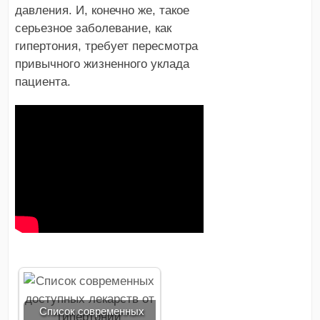
давления. И, конечно же, такое
серьезное заболевание, как
гипертония, требует пересмотра
привычного жизненного уклада
пациента.
Список современных