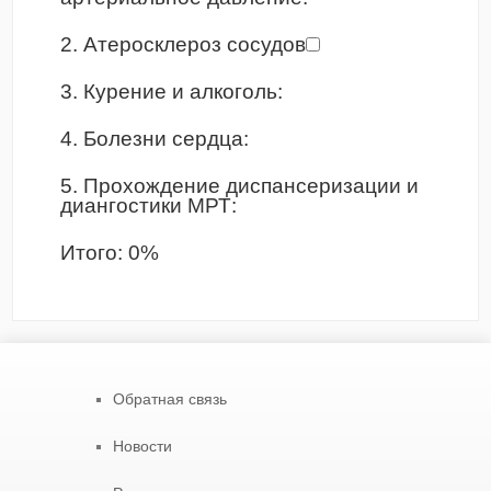
2. Атеросклероз сосудов
3. Курение и алкоголь:
4. Болезни сердца:
5. Прохождение диспансеризации и
диангостики МРТ:
Итого:
0
%
Обратная связь
Новости