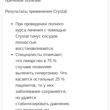
причиной болезни.
Результаты применения Crystal:
При проведении полного
курса лечения с помощью
Crystal тонус сосудов
полностью
восстанавливается.
Специалисты отмечают,
что лекарство в 75 %
случаев позволяет
вылечить гипертонию. Что
касается остальных 25 %
пациентов, то у них
заболевание сохраняется,
но удается
стабилизировать давление,
что позволяет им