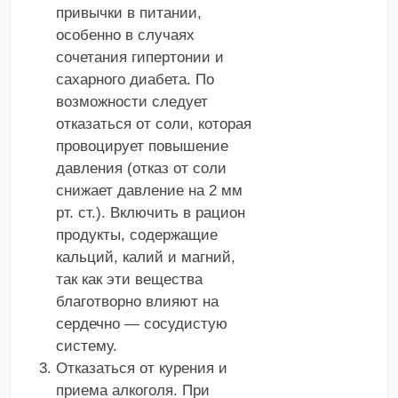
привычки в питании,
особенно в случаях
сочетания гипертонии и
сахарного диабета. По
возможности следует
отказаться от соли, которая
провоцирует повышение
давления (отказ от соли
снижает давление на 2 мм
рт. ст.). Включить в рацион
продукты, содержащие
кальций, калий и магний,
так как эти вещества
благотворно влияют на
сердечно — сосудистую
систему.
Отказаться от курения и
приема алкоголя. При