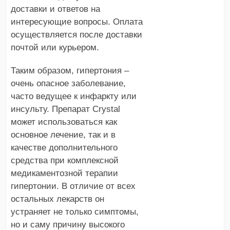
доставки и ответов на
интересующие вопросы. Оплата
осуществляется после доставки
почтой или курьером.
Таким образом, гипертония –
очень опасное заболевание,
часто ведущее к инфаркту или
инсульту. Препарат Crystal
может использоваться как
основное лечение, так и в
качестве дополнительного
средства при комплексной
медикаментозной терапии
гипертонии. В отличие от всех
остальных лекарств он
устраняет не только симптомы,
но и саму причину высокого