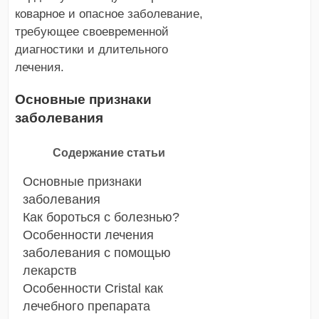
коварное и опасное заболевание,
требующее своевременной
диагностики и длительного
лечения.
Основные признаки
заболевания
Содержание статьи
Основные признаки
заболевания
Как бороться с болезнью?
Особенности лечения
заболевания с помощью
лекарств
Особенности Cristal как
лечебного препарата