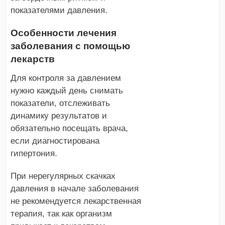
показателями давления.
Особенности лечения
заболевания с помощью
лекарств
Для контроля за давлением
нужно каждый день снимать
показатели, отслеживать
динамику результатов и
обязательно посещать врача,
если диагностирована
гипертония.
При нерегулярных скачках
давления в начале заболевания
не рекомендуется лекарственная
терапия, так как организм