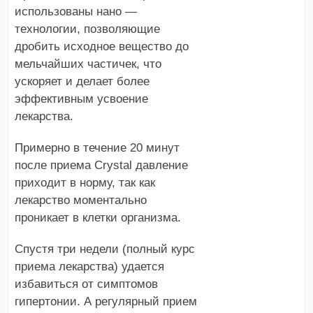
использованы нано —
технологии, позволяющие
дробить исходное вещество до
мельчайших частичек, что
ускоряет и делает более
эффективным усвоение
лекарства.
Примерно в течение 20 минут
после приема Crystal давление
приходит в норму, так как
лекарство моментально
проникает в клетки организма.
Спустя три недели (полный курс
приема лекарства) удается
избавиться от симптомов
гипертонии. А регулярный прием