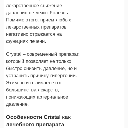
лекарственное снижение
давления не лечит болезнь.
Помимо этого, прием любых
лекарственных препаратов
негативно отражается на
функциях печени.
Crystal – современный препарат,
который позволяет не только
быстро снизить давление, но и
устранить причину гипертонии.
Этим он и отличается от
большинства лекарств,
понижающих артериальное
давление.
Особенности Cristal как
лечебного препарата