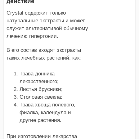
действие
Crystal содержит только
натуральные экстракты и может
служит альтернативой обычному
лечению гипертонии.
В его состав входят экстракты
таких лечебных растений, как:
Трава донника
лекарственного;
Листья брусники;
Столовая свекла;
Трава хвоща полевого,
фиалка, календула и
другие растения.
При изготовлении лекарства