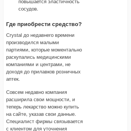
повышается эластичность
сосудов.
Где приобрести средство?
Crystal до недавнего времени
производился малыми
партиями, которые моментально
раскупались медицинскими
компаниями и центрами, не
доходя до прилавков розничных
аптек.
Совсем недавно компания
расширила свои мощности, и
теперь лекарство можно купить
на сайте, указав свои данные.
Специалист фирмы связывается
с клиентом для уточнения