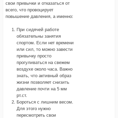
свои привычки и отказаться от
всего, что провоцирует
повышение давления, а именно:
При сидячей работе
обязательны занятия
спортом. Если нет времени
или сил, то можно завести
привычку просто
прогуливаться на свежем
воздухе около часа. Важно
знать, что активный образ
жизни позволяет снизить
давление почти на 5 мм
рт.ст.
Бороться с лишним весом.
Для этого нужно
пересмотреть свои