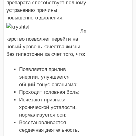
препарата способствует полному
устранению причины
повышенного давления.
Ле
карство позволяет перейти на
новый уровень качества жизни
без гипертонии за счет того, что:
Появляется прилив
энергии, улучшается
общий тонус организма;
Проходит головная боль;
Исчезают признаки
хронической усталости,
нормализуется сон;
Восстанавливается
сердечная деятельность,