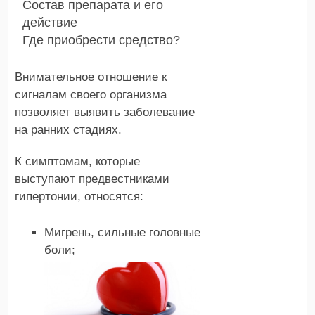
Состав препарата и его
действие
Где приобрести средство?
Внимательное отношение к
сигналам своего организма
позволяет выявить заболевание
на ранних стадиях.
К симптомам, которые
выступают предвестниками
гипертонии, относятся:
Мигрень, сильные головные
боли;