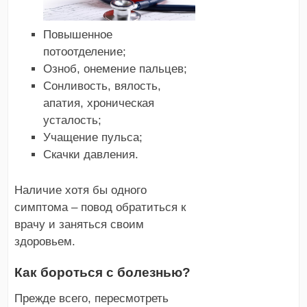
Повышенное
потоотделение;
Озноб, онемение пальцев;
Сонливость, вялость,
апатия, хроническая
усталость;
Учащение пульса;
Скачки давления.
Наличие хотя бы одного
симптома – повод обратиться к
врачу и заняться своим
здоровьем.
Как бороться с болезнью?
Прежде всего, пересмотреть