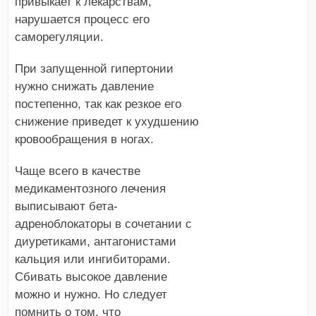
привыкает к лекарствам,
нарушается процесс его
саморегуляции.
При запущенной гипертонии
нужно снижать давление
постепенно, так как резкое его
снижение приведет к ухудшению
кровообращения в ногах.
Чаще всего в качестве
медикаментозного лечения
выписывают бета-
адреноблокаторы в сочетании с
диуретиками, антагонистами
кальция или ингибиторами.
Сбивать высокое давление
можно и нужно. Но следует
помнить о том, что