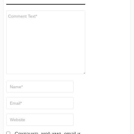
Сохранить моё имя, email и