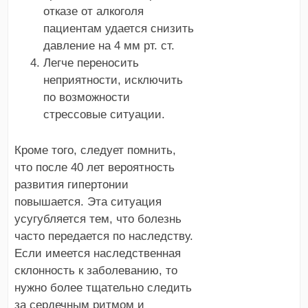
отказе от алкоголя
пациентам удается снизить
давление на 4 мм рт. ст.
Легче переносить
неприятности, исключить
по возможности
стрессовые ситуации.
Кроме того, следует помнить,
что после 40 лет вероятность
развития гипертонии
повышается. Эта ситуация
усугубляется тем, что болезнь
часто передается по наследству.
Если имеется наследственная
склонность к заболеванию, то
нужно более тщательно следить
за сердечным ритмом и