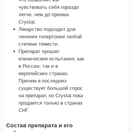
чувствовать себя гораздо
легче, чем до приема
Crystal.
Лекарство подходит для
лечения гипертонии любой
степени тяжести.
Препарат прошел
клинические испытания, как
в России, так и в
европейских странах.
Причем в последних
существует большой спрос
на препарат, но Crystal пока
продается только в странах
СНГ.
Состав препарата и его