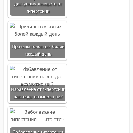
доступных лекарств от
гипертонии
Причины головных болей
каждый день
Избавление от гипертонии
навсегда: возможно ли?
Заболевание гипертония