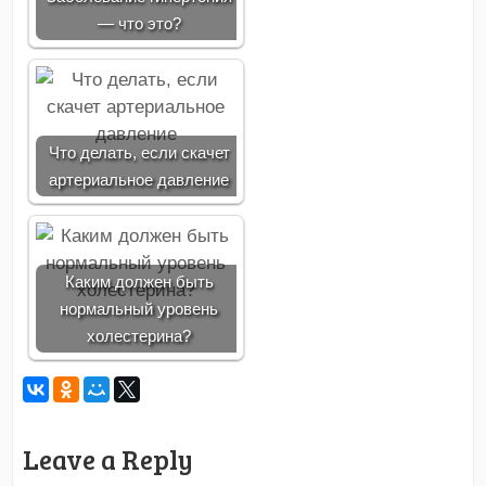
— что это?
Что делать, если скачет
артериальное давление
Каким должен быть
нормальный уровень
холестерина?
Leave a Reply