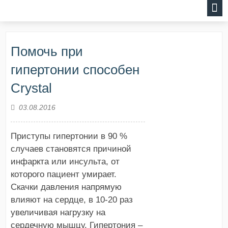
Помочь при
гипертонии способен
Crystal
03.08.2016
Приступы гипертонии в 90 %
случаев становятся причиной
инфаркта или инсульта, от
которого пациент умирает.
Скачки давления напрямую
влияют на сердце, в 10-20 раз
увеличивая нагрузку на
сердечную мышцу. Гипертония –