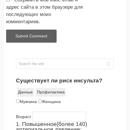
адрес сайта в этом браузере для
последующих моих
комментариев.
Существует ли риск инсульта?
Данные
Профилактика
Мужчина
Женщина
Возраст
1. Повышенное(более 140)
артериальное давление: