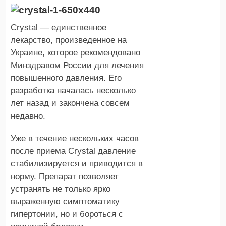
Crystal — единственное
лекарство, произведенное на
Украине, которое рекомендовано
Минздравом России для лечения
повышенного давления. Его
разработка началась несколько
лет назад и закончена совсем
недавно.
Уже в течение нескольких часов
после приема Crystal давление
стабилизируется и приводится в
норму. Препарат позволяет
устранять не только ярко
выраженную симптоматику
гипертонии, но и бороться с