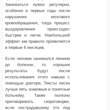
Заниматься нужно регулярно,
особенно в первые годы после
нарушения мозгового
кровообращения, тогда процесс
выздоровления происходит
быстрее и легче. Наибольший
эффект как правило проявляется
в первые 6 месяцев.
Если человек занимался пением
до болезни, то хорошие
результаты будут после
использования этого навыка с
помощью доктора. Тексты песен
лучше петь знакомые и понятные
больному. Также полезно
приговаривать скороговорки,
если пострадавшему это под