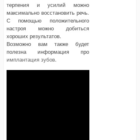
терпения и усилий можно
максимально восстановить речь.
С помощью положительного
настроя можно добиться
хороших результатов.
Возможно вам также будет
полезна информация про
имплантация зубов
.