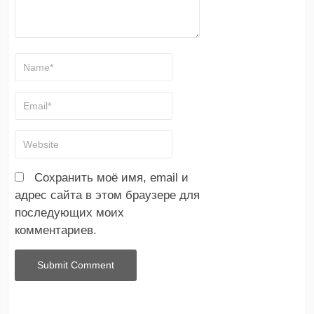
Сохранить моё имя, email и
адрес сайта в этом браузере для
последующих моих
комментариев.