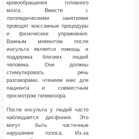
кровообращения головного
мозга. Вместе с
логопедическими занятиями
проводят массажные процедуры
и физические упражнения.
Важным моментом после
инсульта является помощь и
поддержка близких людей
человека. Они должны
стимулировать речь
разговорами, чтением книг для
пациента и совместным
просмотром телевизора.
После инсульта у людей часто
наблюдается дисфония. Это
могут быть частичные
нарушения голоса. Из-за