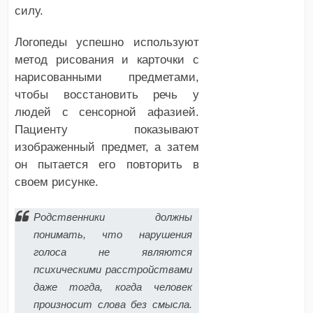
силу.
Логопеды успешно используют
метод рисования и карточки с
нарисованными предметами,
чтобы восстановить речь у
людей с сенсорной афазией.
Пациенту показывают
изображенный предмет, а затем
он пытается его повторить в
своем рисунке.
Родственники должны
понимать, что нарушения
голоса не являются
психическими расстройствами
даже тогда, когда человек
произносит слова без смысла.