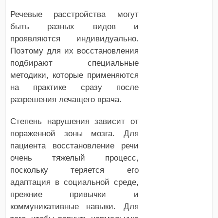
Речевые расстройства могут
быть разных видов и
проявляются индивидуально.
Поэтому для их восстановления
подбирают специальные
методики, которые применяются
на практике сразу после
разрешения лечащего врача.
Степень нарушения зависит от
пораженной зоны мозга. Для
пациента восстановление речи
очень тяжелый процесс,
поскольку теряется его
адаптация в социальной среде,
прежние привычки и
коммуникативные навыки. Для