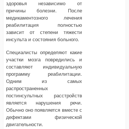
здоровья независимо от
причины болезни. После
медикаментозного лечения
реабилитация полностью
зависит от степени тяжести
инсульта и состояния больного.
Специалисты определяют какие
участки мозга повредились и
составляют индивидуальную
программу реабилитации.
Одним из самых
распространенных
постинсультных расстройств
является нарушения речи.
Обычно оно появляется вместе с
дефектами физической
двигательности.