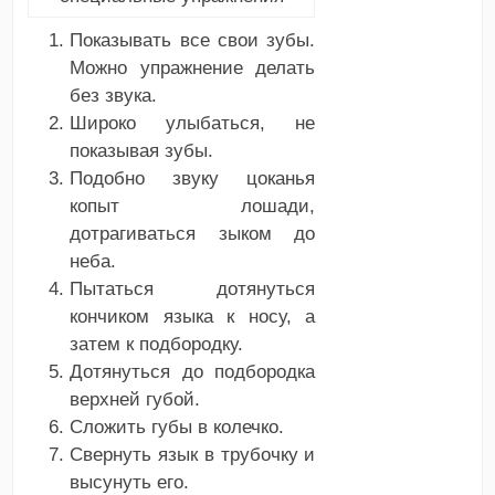
Показывать все свои зубы.
Можно упражнение делать
без звука.
Широко улыбаться, не
показывая зубы.
Подобно звуку цоканья
копыт лошади,
дотрагиваться зыком до
неба.
Пытаться дотянуться
кончиком языка к носу, а
затем к подбородку.
Дотянуться до подбородка
верхней губой.
Сложить губы в колечко.
Свернуть язык в трубочку и
высунуть его.