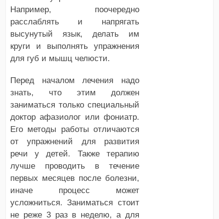
Например, поочередно
расслаблять и напрягать
высунутый язык, делать им
круги и выполнять упражнения
для губ и мышц челюсти.
Перед началом лечения надо
знать, что этим должен
заниматься только специальный
доктор афазиолог или фониатр.
Его методы работы отличаются
от упражнений для развития
речи у детей. Также терапию
лучше проводить в течение
первых месяцев после болезни,
иначе процесс может
усложниться. Заниматься стоит
не реже 3 раз в неделю, а для