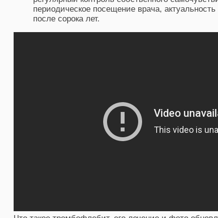
периодическое посещение врача, актуальность 
после сорока лет.