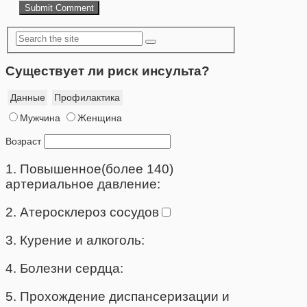
Существует ли риск инсульта?
Данные
Профилактика
Мужчина
Женщина
Возраст
1. Повышенное(более 140)
артериальное давление:
2. Атеросклероз сосудов
3. Курение и алкоголь:
4. Болезни сердца:
5. Прохождение диспансеризации и