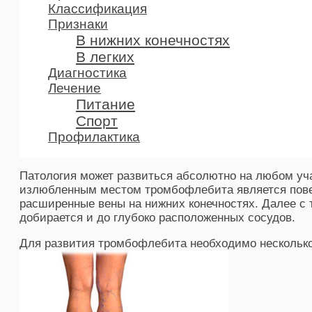
Классификация
Признаки
В нижних конечностях
В легких
Диагностика
Лечение
Питание
Спорт
Профилактика
Патология может развиться абсолютно на любом уча
излюбленным местом тромбофлебита является пове
расширенные вены на нижних конечностях. Далее с
добирается и до глубоко расположенных сосудов.
Для развития тромбофлебита необходимо несколько 