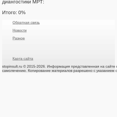
диангостики МРТ:
Итого:
0
%
Обратная связь
Новости
Разное
Карта сайта
stopinsult.ru
© 2015-2026.
Информация представленная на сайте н
самолечению. Копирование материалов разрешено с указанием о