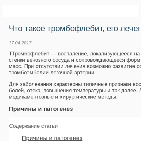
Что такое тромбофлебит, его лече
17.04.2017
ТТромбофлебит — воспаление, локализующееся на 
стенки венозного сосуда и сопровождающееся фор
масс. При отсутствии лечения возможно развитие о
тромбоэмболии легочной артерии.
Для заболевания характерны типичные признаки во
болей, отека, повышения температуры и так далее. 
медикаментозные и хирургические методы.
Причины и патогенез
Содержание статьи
Причины и патогенез