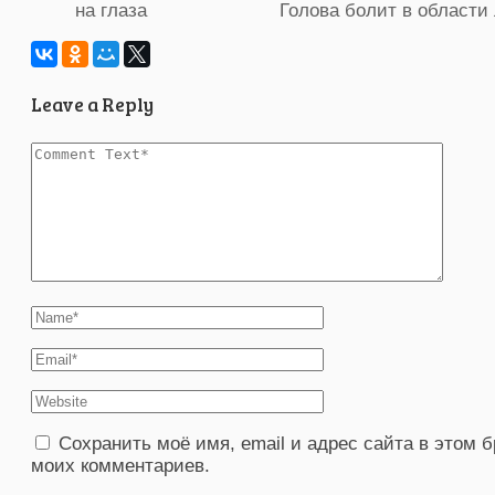
Голова болит в области 
Leave a Reply
Сохранить моё имя, email и адрес сайта в этом
моих комментариев.