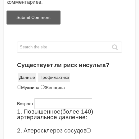
комментариев.
Существует ли риск инсульта?
Данные
Профилактика
Мужчина
Женщина
Возраст
1. Повышенное(более 140)
артериальное давление:
2. Атеросклероз сосудов