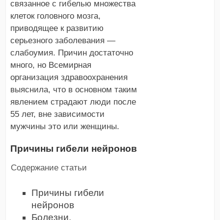
связанное с гибелью множества
клеток головного мозга,
приводящее к развитию
серьезного заболевания —
слабоумия. Причин достаточно
много, но Всемирная
организация здравоохранения
выяснила, что в основном таким
явлением страдают люди после
55 лет, вне зависимости
мужчины это или женщины.
Причины гибели нейронов
Содержание статьи
Причины гибели
нейронов
Болезни,