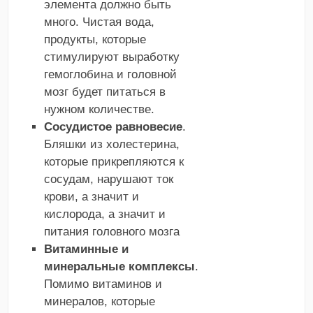
элемента должно быть
много. Чистая вода,
продукты, которые
стимулируют выработку
гемоглобина и головной
мозг будет питаться в
нужном количестве.
Сосудистое равновесие
.
Бляшки из холестерина,
которые прикрепляются к
сосудам, нарушают ток
крови, а значит и
кислорода, а значит и
питания головного мозга
Витаминные и
минеральные комплексы
.
Помимо витаминов и
минералов, которые