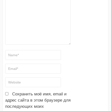
Сохранить моё имя, email и
адрес сайта в этом браузере для
последующих моих