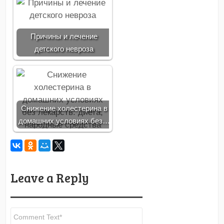
Причины и лечение
детского невроза
Снижение холестерина в
домашних условиях без…
Leave a Reply