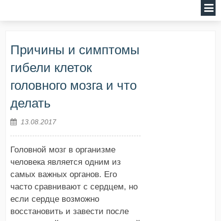
Причины и симптомы
гибели клеток
головного мозга и что
делать
13.08.2017
Головной мозг в организме
человека является одним из
самых важных органов. Его
часто сравнивают с сердцем, но
если сердце возможно
восстановить и завести после