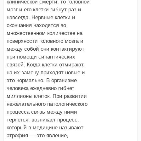
клинической смерти, то головной
мозг и его клетки гибнут раз и
навсегда. Нервные клетки и
окончания находятся во
множественном количестве на
поверхности головного мозга и
между собой они контактируют
при помощи синаптических
связей. Когда клетки отмирают,
на их замену приходят новые и
это нормально. В организме
человека ежедневно гибнет
миллионы клеток. При развитии
нежелательного патологического
процесса связь между ними
теряется, возникает процесс,
который в медицине называют
атрофия — это явление,