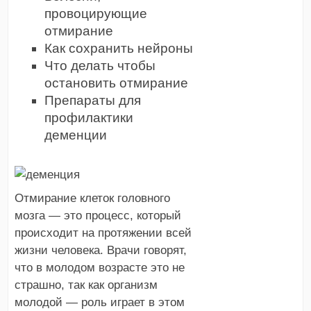
провоцирующие
отмирание
Как сохранить нейроны
Что делать чтобы
остановить отмирание
Препараты для
профилактики
деменции
Отмирание клеток головного
мозга — это процесс, который
происходит на протяжении всей
жизни человека. Врачи говорят,
что в молодом возрасте это не
страшно, так как организм
молодой — роль играет в этом