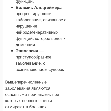
функции.
Болезнь Альцгеймера
—
прогрессирующие
заболевание, связанное с
нарушение
нейродегенеративных
функций, которое ведет к
деменции.
Эпилепсия
—
приступообразное
заболевание, с
возникновением судорог.
Вышеперечисленные
заболевания являются
основными причинами, при
которых нервные клетки
отмирают в больших