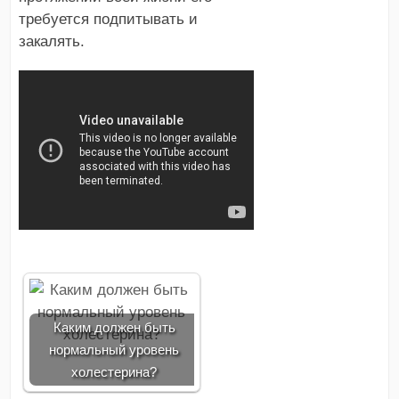
требуется подпитывать и
закалять.
Каким должен быть
нормальный уровень
холестерина?