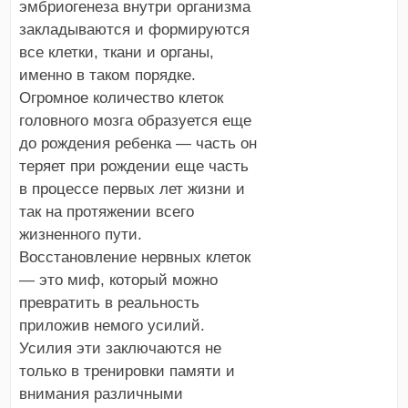
эмбриогенеза внутри организма
закладываются и формируются
все клетки, ткани и органы,
именно в таком порядке.
Огромное количество клеток
головного мозга образуется еще
до рождения ребенка — часть он
теряет при рождении еще часть
в процессе первых лет жизни и
так на протяжении всего
жизненного пути.
Восстановление нервных клеток
— это миф, который можно
превратить в реальность
приложив немого усилий.
Усилия эти заключаются не
только в тренировки памяти и
внимания различными