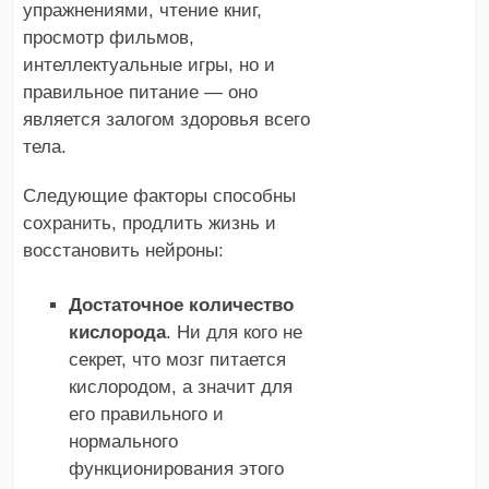
упражнениями, чтение книг,
просмотр фильмов,
интеллектуальные игры, но и
правильное питание — оно
является залогом здоровья всего
тела.
Следующие факторы способны
сохранить, продлить жизнь и
восстановить нейроны:
Достаточное количество
кислорода
. Ни для кого не
секрет, что мозг питается
кислородом, а значит для
его правильного и
нормального
функционирования этого