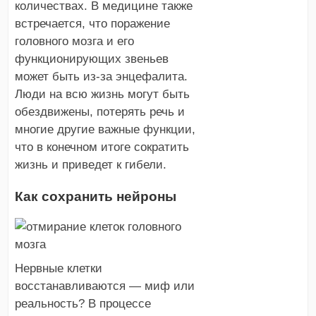
количествах. В медицине также
встречается, что поражение
головного мозга и его
функционирующих звеньев
может быть из-за энцефалита.
Люди на всю жизнь могут быть
обездвижены, потерять речь и
многие другие важные функции,
что в конечном итоге сократить
жизнь и приведет к гибели.
Как сохранить нейроны
Нервные клетки
восстанавливаются — миф или
реальность? В процессе