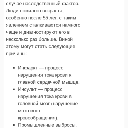
случае наследственный фактор.
Люди пожилого возраста,
особенно после 55 лет, с таким
явлением сталкиваются намного
чаще и диагностируют его в
несколько раз больше. Виной
этому могут стать следующие
причины:
Инфаркт — процесс
нарушения тока крови к
главной сердечной мышце.
Инсульт — процесс
нарушения тока крови в
головной мозг (нарушение
мозгового
кровообращения).
Промышленные выбросы,