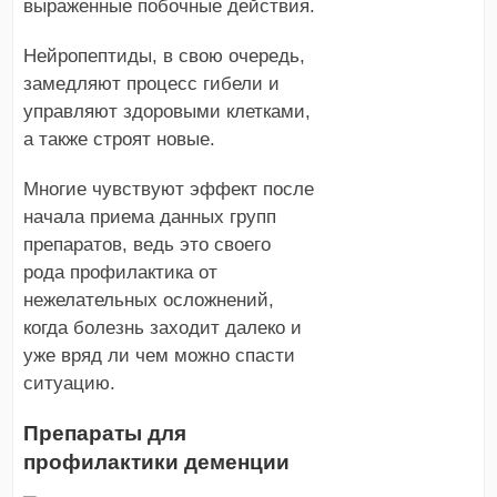
выраженные побочные действия.
Нейропептиды, в свою очередь,
замедляют процесс гибели и
управляют здоровыми клетками,
а также строят новые.
Многие чувствуют эффект после
начала приема данных групп
препаратов, ведь это своего
рода профилактика от
нежелательных осложнений,
когда болезнь заходит далеко и
уже вряд ли чем можно спасти
ситуацию.
Препараты для
профилактики деменции