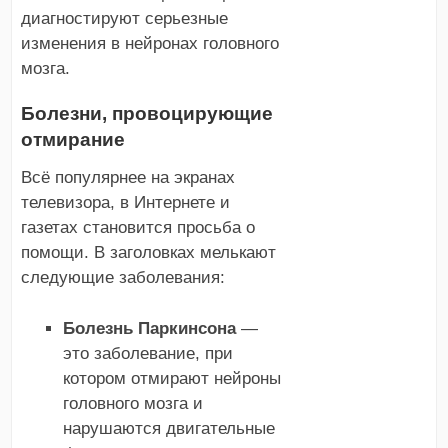
диагностируют серьезные
изменения в нейронах головного
мозга.
Болезни, провоцирующие
отмирание
Всё популярнее на экранах
телевизора, в Интернете и
газетах становится просьба о
помощи. В заголовках мелькают
следующие заболевания:
Болезнь Паркинсона
—
это заболевание, при
котором отмирают нейроны
головного мозга и
нарушаются двигательные