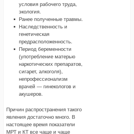
условия рабочего труда,
экология.
Ранее полученные травмы.
Наследственность и
генетическая
предрасположенность.
Период беременности
(употребление матерью
наркотических препаратов,
сигарет, алкоголя),
непрофессионализм
врачей — гинекологов и
акушеров.
Причин распространения такого
явления достаточно много. В
настоящее время показатели
МРТ и КТ все чаще и чаще