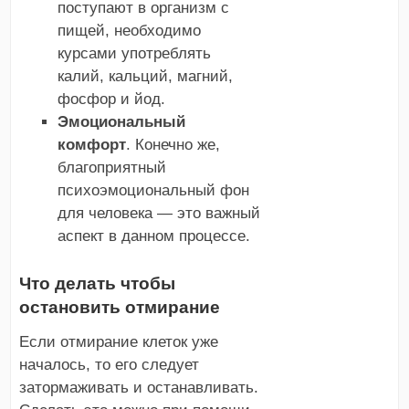
поступают в организм с
пищей, необходимо
курсами употреблять
калий, кальций, магний,
фосфор и йод.
Эмоциональный
комфорт
. Конечно же,
благоприятный
психоэмоциональный фон
для человека — это важный
аспект в данном процессе.
Что делать чтобы
остановить отмирание
Если отмирание клеток уже
началось, то его следует
затормаживать и останавливать.