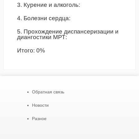
3. Курение и алкоголь:
4. Болезни сердца:
5. Прохождение диспансеризации и
диангостики МРТ:
Итого:
0
%
Обратная связь
Новости
Разное