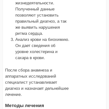
жизнедеятельности.
Полученный данные
позволяют установить
правильный диагноз, а так
же выявить нарушения
ритма сердца.
Анализ крови на биохимию.
Он дает сведения об
уровне холестерина и
сахара в крови.
После сбора анамнеза и
аппаратных исследований
специалист устанавливает
диагноз и назначает дельнейшее
лечение.
Методы лечения