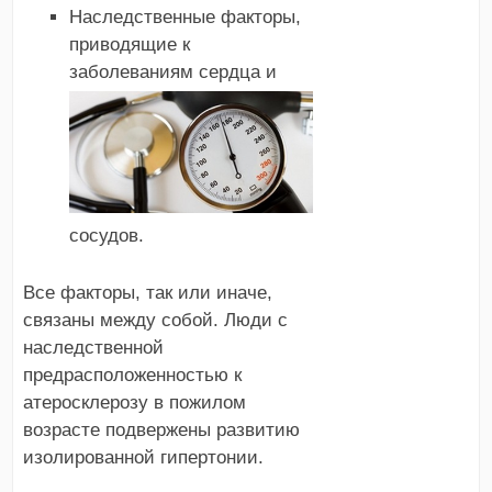
Наследственные факторы,
приводящие к
заболеваниям сердца и
сосудов.
Все факторы, так или иначе,
связаны между собой. Люди с
наследственной
предрасположенностью к
атеросклерозу в пожилом
возрасте подвержены развитию
изолированной гипертонии.