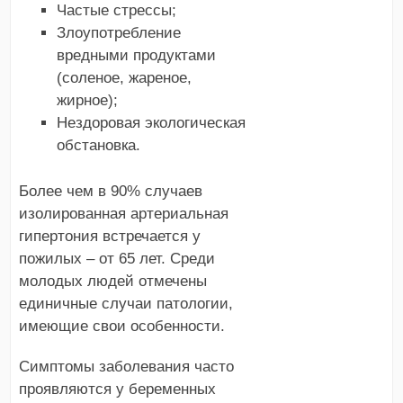
Частые стрессы;
Злоупотребление
вредными продуктами
(соленое, жареное,
жирное);
Нездоровая экологическая
обстановка.
Более чем в 90% случаев
изолированная артериальная
гипертония встречается у
пожилых – от 65 лет. Среди
молодых людей отмечены
единичные случаи патологии,
имеющие свои особенности.
Симптомы заболевания часто
проявляются у беременных