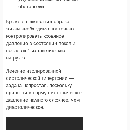
обстановки.
Кроме оптимизации образа
жизни необходимо постоянно
контролировать кровяное
давление в состоянии покоя и
после любых физических
нагрузок.
Лечение изолированной
систолической гипертонии —
задача непростая, поскольку
привести в норму систолическое
давление намного сложнее, чем
диастолическое.