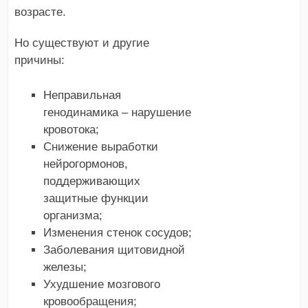
возрасте.
Но существуют и другие
причины:
Неправильная
генодинамика – нарушение
кровотока;
Снижение выработки
нейрогормонов,
поддерживающих
защитные функции
организма;
Изменения стенок сосудов;
Заболевания щитовидной
железы;
Ухудшение мозгового
кровообращения;