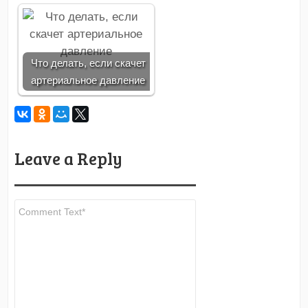
Что делать, если скачет
артериальное давление
Leave a Reply