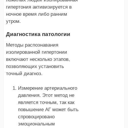
гипертония активизируется в
ночное время либо ранним
утром.
Диагностика патологии
Методы распознавания
изолированной гипертонии
включают несколько этапов,
позволяющих установить
точный диагноз.
Измерение артериального
давления. Этот метод не
является точным, так как
повышение АГ может быть
спровоцировано
эмоциональным