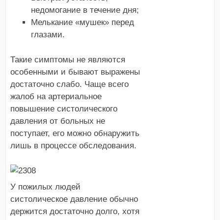
недомогание в течение дня;
Мелькание «мушек» перед
глазами.
Такие симптомы не являются
особенными и бывают выражены
достаточно слабо. Чаще всего
жалоб на артериальное
повышение систолического
давления от больных не
поступает, его можно обнаружить
лишь в процессе обследования.
У пожилых людей
систолическое давление обычно
держится достаточно долго, хотя