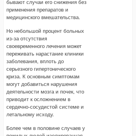
бывают случаи его снижения без
применения препаратов и
медицинского вмешательства.
Но небольшой процент больных
из-за отсутствия
своевременного лечения может
переживать нарастание клиники
заболевания, вплоть до
серьезного гипертонического
криза. К основным симптомам
могут добавиться нарушения
деятельности мозга и почек, что
приводит к осложнением в
сердечно-сосудистой системе и
летальному исходу.
Более чем в половине случаев у
пожилых людей изолированная