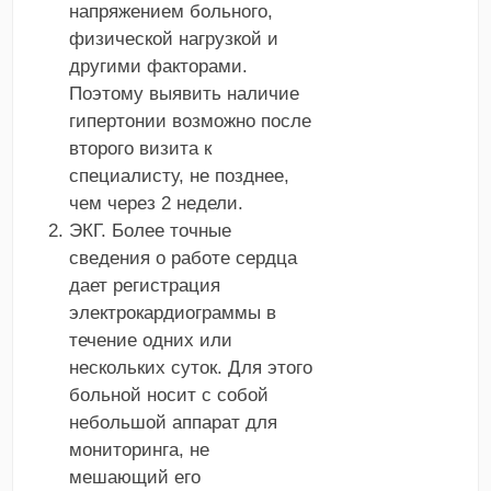
напряжением больного,
физической нагрузкой и
другими факторами.
Поэтому выявить наличие
гипертонии возможно после
второго визита к
специалисту, не позднее,
чем через 2 недели.
ЭКГ. Более точные
сведения о работе сердца
дает регистрация
электрокардиограммы в
течение одних или
нескольких суток. Для этого
больной носит с собой
небольшой аппарат для
мониторинга, не
мешающий его