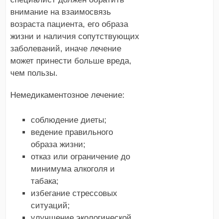
внимание на взаимосвязь
возраста пациента, его образа
жизни и наличия сопутствующих
заболеваний, иначе лечение
может принести больше вреда,
чем пользы.
Немедикаментозное лечение:
соблюдение диеты;
ведение правильного
образа жизни;
отказ или ограничение до
минимума алкоголя и
табака;
избегание стрессовых
ситуаций;
улучшение экологической