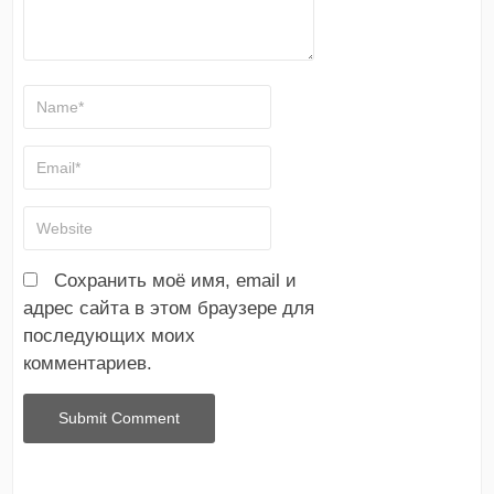
Сохранить моё имя, email и
адрес сайта в этом браузере для
последующих моих
комментариев.