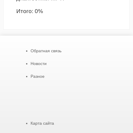
Итого:
0
%
Обратная связь
Новости
Разное
Карта сайта