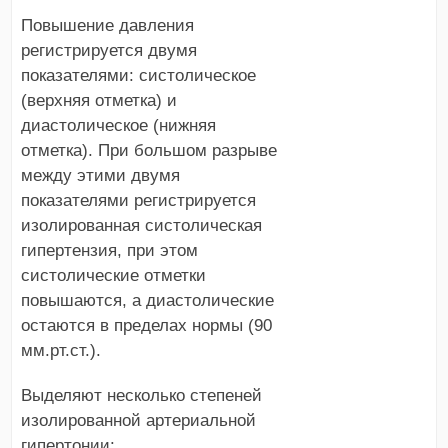
Повышение давления
регистрируется двумя
показателями: систолическое
(верхняя отметка) и
диастолическое (нижняя
отметка). При большом разрыве
между этими двумя
показателями регистрируется
изолированная систолическая
гипертензия, при этом
систолические отметки
повышаются, а диастолические
остаются в пределах нормы (90
мм.рт.ст.).
Выделяют несколько степеней
изолированной артериальной
гипертонии: