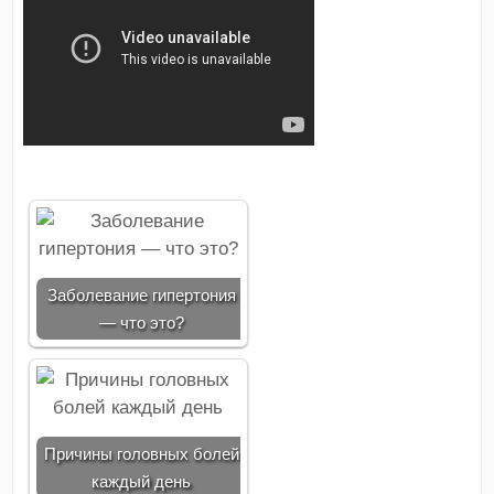
Заболевание гипертония
— что это?
Причины головных болей
каждый день