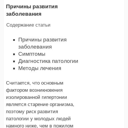
Причины развития
заболевания
Содержание статьи
Причины развития
заболевания
Симптомы
Диагностика патологии
Методы лечения
Считается, что основным
фактором возникновения
изолированной гипертонии
является старение организма,
поэтому риск развития
патологии у молодых людей
намного ниже, чем в пожилом