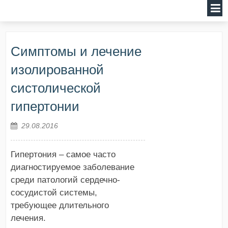
Симптомы и лечение
изолированной
систолической
гипертонии
29.08.2016
Гипертония – самое часто
диагностируемое заболевание
среди патологий сердечно-
сосудистой системы,
требующее длительного
лечения.