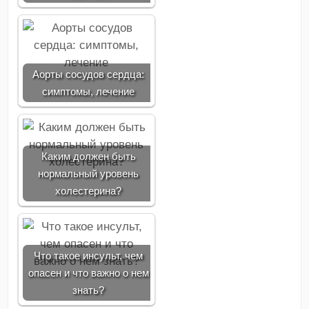
Аорты сосудов сердца:
симптомы, лечение
Каким должен быть
нормальный уровень
холестерина?
Что такое инсульт, чем
опасен и что важно о нем
знать?