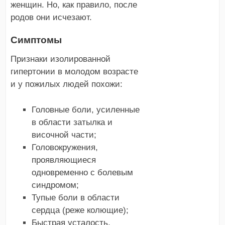
женщин. Но, как правило, после
родов они исчезают.
Симптомы
Признаки изолированной
гипертонии в молодом возрасте
и у пожилых людей похожи:
Головные боли, усиленные
в области затылка и
височной части;
Головокружения,
проявляющиеся
одновременно с болевым
синдромом;
Тупые боли в области
сердца (реже колющие);
Быстрая усталость,