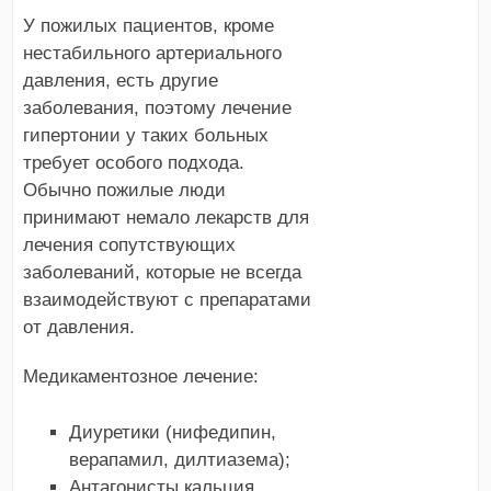
У пожилых пациентов, кроме
нестабильного артериального
давления, есть другие
заболевания, поэтому лечение
гипертонии у таких больных
требует особого подхода.
Обычно пожилые люди
принимают немало лекарств для
лечения сопутствующих
заболеваний, которые не всегда
взаимодействуют с препаратами
от давления.
Медикаментозное лечение:
Диуретики (нифедипин,
верапамил, дилтиазема);
Антагонисты кальция