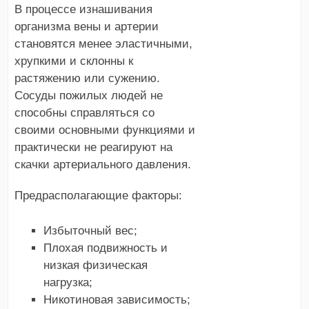
В процессе изнашивания
организма вены и артерии
становятся менее эластичными,
хрупкими и склонны к
растяжению или сужению.
Сосуды пожилых людей не
способны справляться со
своими основными функциями и
практически не реагируют на
скачки артериального давления.
Предрасполагающие факторы:
Избыточный вес;
Плохая подвижность и
низкая физическая
нагрузка;
Никотиновая зависимость;