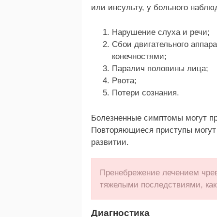
или инсульту, у больного наблю
Нарушение слуха и речи;
Сбои двигательного аппара
конечностями;
Паралич половины лица;
Рвота;
Потери сознания.
Болезненные симптомы могут про
Повторяющиеся приступы могут 
развитии.
Пренебрежение лечением чрев
тяжелыми последствиями, как 
Диагностика